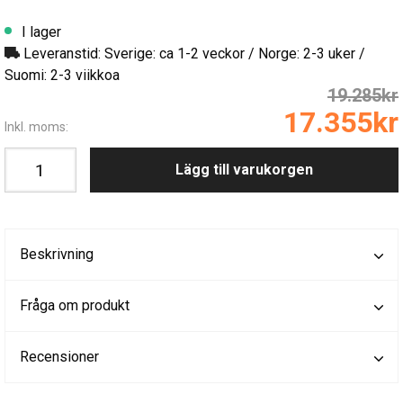
I lager
Leveranstid: Sverige: ca 1-2 veckor / Norge: 2-3 uker /
Suomi: 2-3 viikkoa
19.285kr
17.355kr
Inkl. moms:
Lägg till varukorgen
Beskrivning
Fråga om produkt
Recensioner