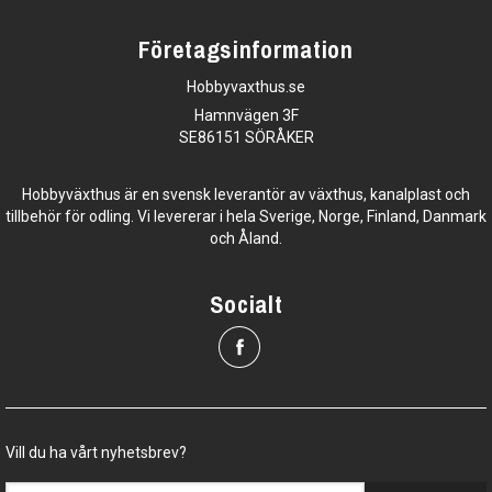
Företagsinformation
Hobbyvaxthus.se
Hamnvägen 3F
SE86151 SÖRÅKER
Hobbyväxthus är en svensk leverantör av växthus, kanalplast och
tillbehör för odling. Vi levererar i hela Sverige, Norge, Finland, Danmark
och Åland.
Socialt
Vill du ha vårt nyhetsbrev?