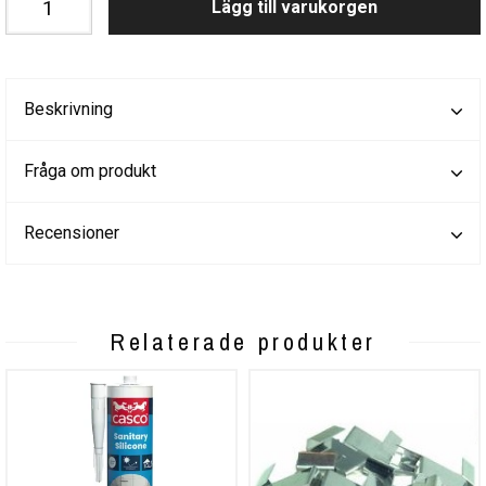
Lägg till varukorgen
Beskrivning
Fråga om produkt
Recensioner
Relaterade produkter