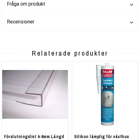
Fråga om produkt
Recensioner
Relaterade produkter
Förslutningslist 4-6mm Längd
Silikon lämplig för växthus