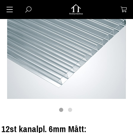
12st kanalpl. 6mm Mått: