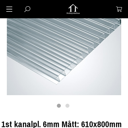
1st kanalpl. 6mm Mått: 610x800mm