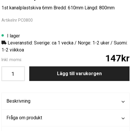
1st kanalplastskiva 6mm Bredd: 610mm Längd: 800mm
Artikelnr PC0800
I lager
Leveranstid: Sverige: ca 1 vecka / Norge: 1-2 uker / Suomi:
1-2 viikkoa
147kr
Inkl. moms:
Lägg till varukorgen
Beskrivning
Fråga om produkt