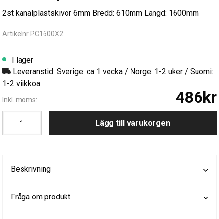
2st kanalplastskivor 6mm Bredd: 610mm Längd: 1600mm
Artikelnr PC1600X2
I lager
Leveranstid: Sverige: ca 1 vecka / Norge: 1-2 uker / Suomi:
1-2 viikkoa
486kr
Inkl. moms:
Lägg till varukorgen
Beskrivning
Fråga om produkt