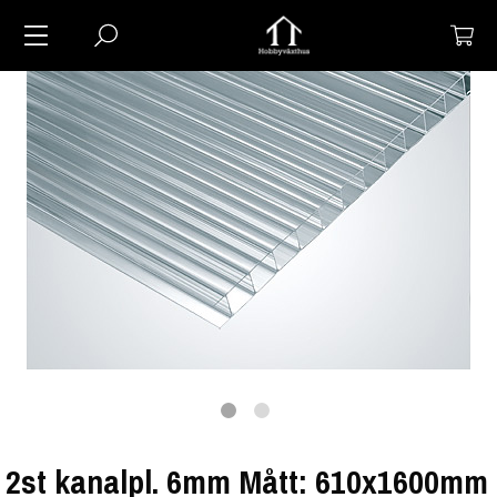
2st kanalpl. 6mm Mått: 610x1600mm