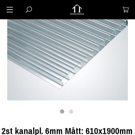
2st kanalpl. 6mm Mått: 610x1900mm