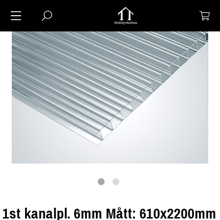
1st kanalpl. 6mm Mått: 610x2200mm