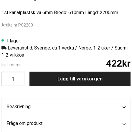
1st kanalplastskiva 6mm Bredd: 610mm Längd: 2200mm
Artikelnr PC2200
I lager
Leveranstid: Sverige: ca 1 vecka / Norge: 1-2 uker / Suomi:
1-2 viikkoa
422kr
Inkl. moms:
Lägg till varukorgen
Beskrivning
Fråga om produkt