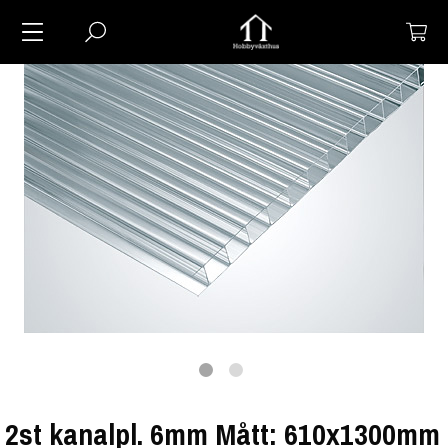
2st kanalpl. 6mm Mått: 610x1300mm