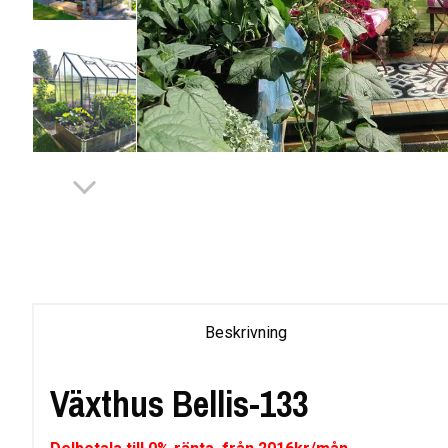
Beskrivning
Växthus Bellis-133