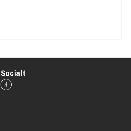
Socialt