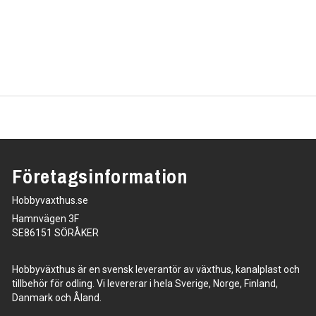
Företagsinformation
Hobbyvaxthus.se
Hamnvägen 3F
SE86151 SÖRÅKER
Hobbyväxthus är en svensk leverantör av växthus, kanalplast och
tillbehör för odling. Vi levererar i hela Sverige, Norge, Finland,
Danmark och Åland.