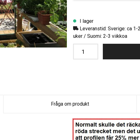
I lager
Leveranstid: Sverige: ca 1-
uker / Suomi: 2-3 viikkoa
Fråga om produkt