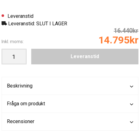
Leveranstid
Leveranstid: SLUT I LAGER
16.440kr
14.795kr
Inkl. moms:
Leveranstid
Beskrivning
Fråga om produkt
Recensioner