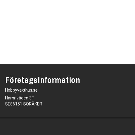
Företagsinformation
Hobbyvaxthus.se
Hamnvägen 3F
SE86151 SÖRÅKER