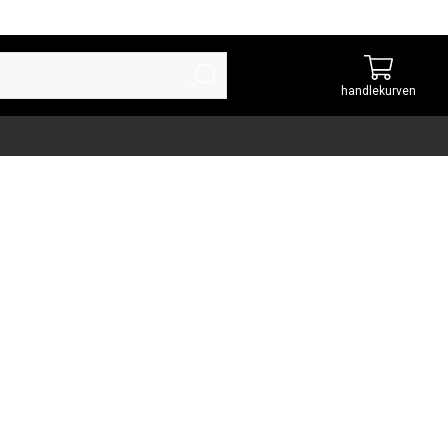
handlekurven