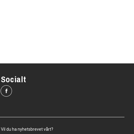
Socialt
Vil du ha nyhetsbrevet vårt?