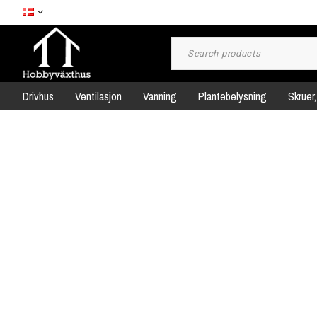
Drivhus
Ventilasjon
Vanning
Plantebelysning
Skruer