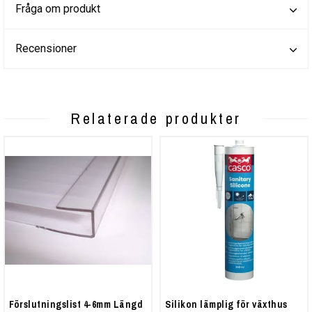
Fråga om produkt
Recensioner
Relaterade produkter
Förslutningslist 4-6mm Längd
Silikon lämplig för växthus