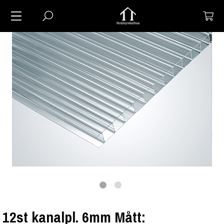
12st kanalpl. 6mm Mått: