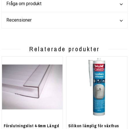
Fråga om produkt
Recensioner
Relaterade produkter
Förslutningslist 4-6mm Längd
Silikon lämplig för växthus