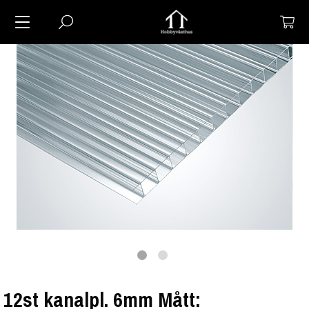
12st kanalpl. 6mm Mått: