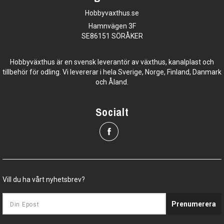
Hobbyvaxthus.se
Hamnvägen 3F
SE86151 SÖRÅKER
Hobbyväxthus är en svensk leverantör av växthus, kanalplast och
tillbehör för odling. Vi levererar i hela Sverige, Norge, Finland, Danmark
och Åland.
Socialt
Vill du ha vårt nyhetsbrev?
Prenumerera