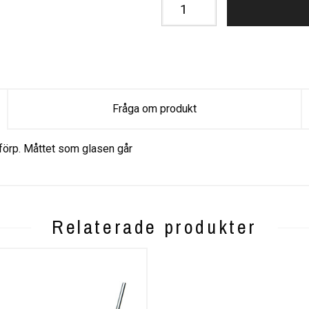
Fråga om produkt
/förp. Måttet som glasen går
Relaterade produkter