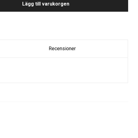
Lägg till varukorgen
Recensioner