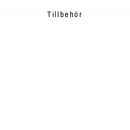
Tillbehör