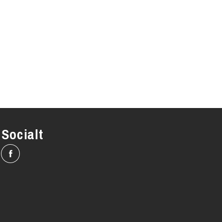
Socialt