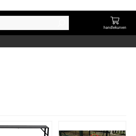
handlekurven