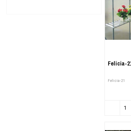
Felicia-2
Felicia-21