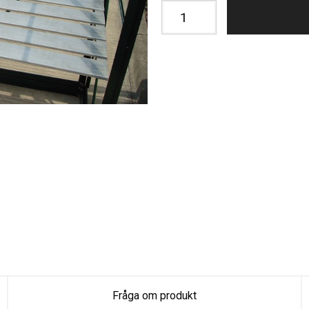
Fråga om produkt