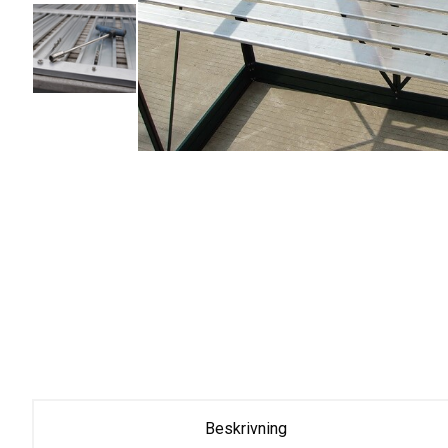
Beskrivning