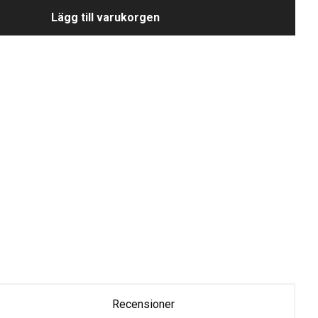
Lägg till varukorgen
Recensioner