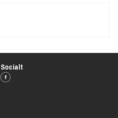
Socialt