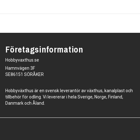
Företagsinformation
Hobbyvaxthus.se
Hamnvägen 3F
SE86151 SÖRÅKER
Hobbyväxthus är en svensk leverantör av växthus, kanalplast och
tillbehör för odling. Vi levererar i hela Sverige, Norge, Finland,
Danmark och Åland.