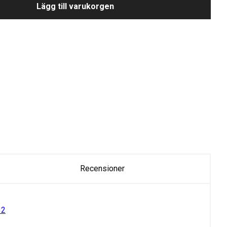
Lägg till varukorgen
Recensioner
32