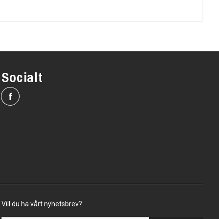
Socialt
Vill du ha vårt nyhetsbrev?