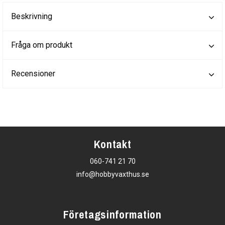
Beskrivning
Fråga om produkt
Recensioner
Kontakt
060-741 21 70
info@hobbyvaxthus.se
Företagsinformation