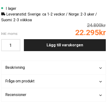
I lager
Leveranstid: Sverige: ca 1-2 veckor / Norge: 2-3 uker /
Suomi: 2-3 viikkoa
24.800kr
22.295kr
Inkl. moms:
Lägg till varukorgen
Beskrivning
Fråga om produkt
Recensioner