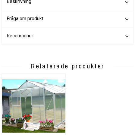
Beskrivning
Fråga om produkt
Recensioner
Relaterade produkter