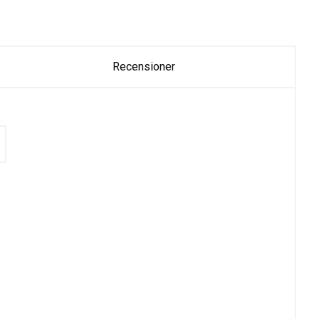
Recensioner