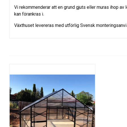
Vi rekommenderar att en grund gjuts eller muras ihop av 
kan förankras i.
Växthuset levereras med utförlig Svensk monteringsanvi