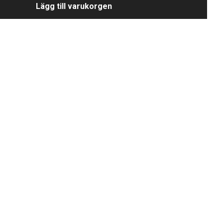
Lägg till varukorgen