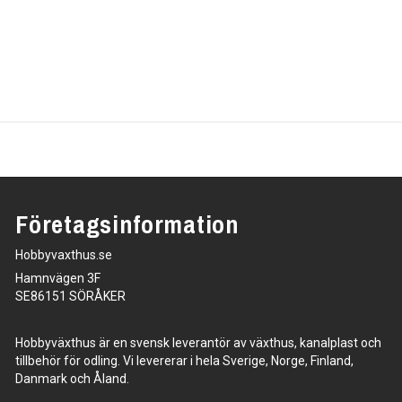
Företagsinformation
Hobbyvaxthus.se
Hamnvägen 3F
SE86151 SÖRÅKER
Hobbyväxthus är en svensk leverantör av växthus, kanalplast och
tillbehör för odling. Vi levererar i hela Sverige, Norge, Finland,
Danmark och Åland.