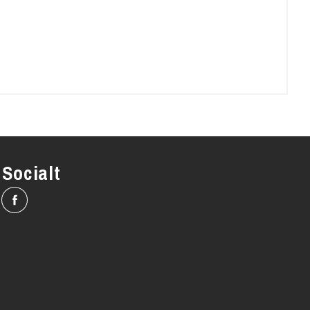
Socialt