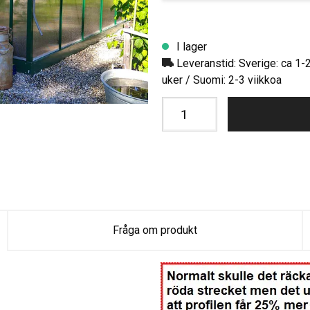
I lager
Leveranstid: Sverige: ca 1-
uker / Suomi: 2-3 viikkoa
Fråga om produkt