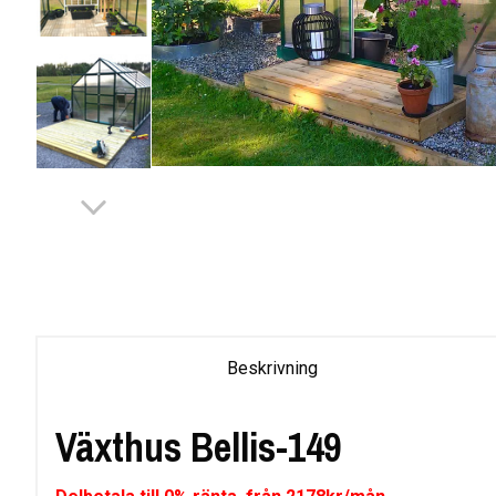
Beskrivning
Växthus Bellis-149