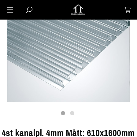
4st kanalpl. 4mm Mått: 610x1600mm