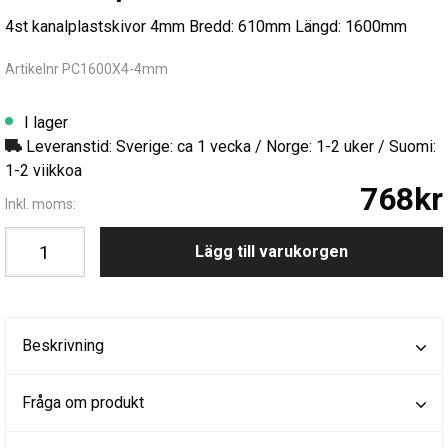
4st kanalplastskivor 4mm Bredd: 610mm Längd: 1600mm
Artikelnr PC1600X4-4mm
I lager
Leveranstid: Sverige: ca 1 vecka / Norge: 1-2 uker / Suomi:
1-2 viikkoa
768kr
Inkl. moms:
Lägg till varukorgen
Beskrivning
Fråga om produkt