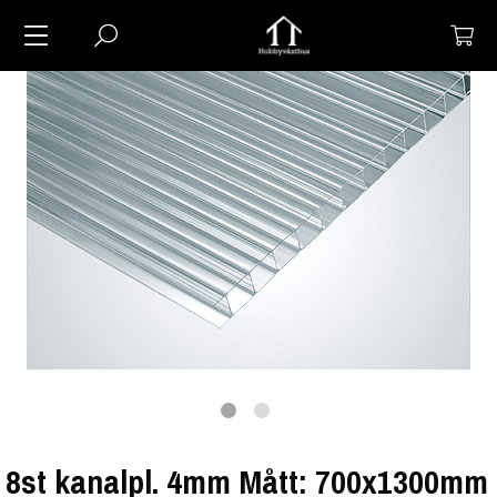
8st kanalpl. 4mm Mått: 700x1300mm