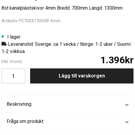
8st kanalplastskivor 4mm Bredd: 700mm Längd: 1300mm
Artikelnr PC700X1300X8-4mm
I lager
Leveranstid: Sverige: ca 1 vecka / Norge: 1-2 uker / Suomi:
1-2 viikkoa
1.396kr
Inkl. moms:
Lägg till varukorgen
Beskrivning
Fråga om produkt