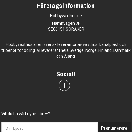
Företagsinformation
Hobbyvaxthus.se
Hamnvägen 3F
SE86151 SÖRÅKER
Hobbyväxthus är en svensk leverantör av växthus, kanalplast och
tillbehör för odling. Vi levererar i hela Sverige, Norge, Finland, Danmark
och Åland.
Socialt
Vill du ha vårt nyhetsbrev?
Prenumerera