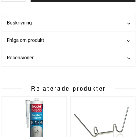
Beskrivning
Fråga om produkt
Recensioner
Relaterade produkter