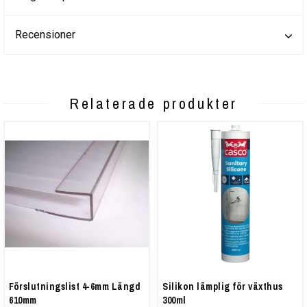
Recensioner
Relaterade produkter
Förslutningslist 4-6mm Längd
Silikon lämplig för växthus
610mm
300ml