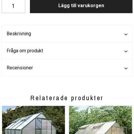
Lägg till varukorgen
Beskrivning
Fråga om produkt
Recensioner
Relaterade produkter