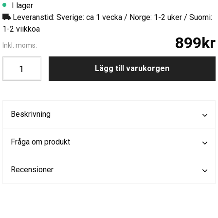
I lager
Leveranstid: Sverige: ca 1 vecka / Norge: 1-2 uker / Suomi:
1-2 viikkoa
899kr
Inkl. moms:
Lägg till varukorgen
Beskrivning
Fråga om produkt
Recensioner