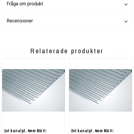
Fråga om produkt
Recensioner
Relaterade produkter
1st kanalpl. 4mm Mått:
2st kanalpl. 4mm Mått: