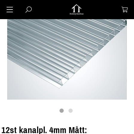
12st kanalpl. 4mm Mått: