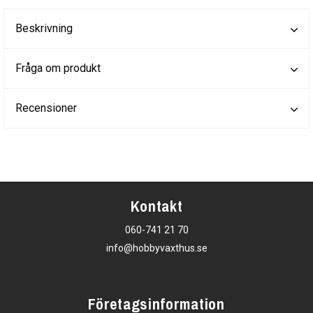
Beskrivning
Fråga om produkt
Recensioner
Kontakt
060-741 21 70
info@hobbyvaxthus.se
Företagsinformation