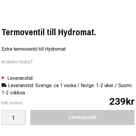
Termoventil till Hydromat.
Extra termoventil till Hydromat.
Artikelnr Hydro7
Leveranstid
Leveranstid: Sverige: ca 1 vecka / Norge: 1-2 uker / Suomi:
1-2 viikkoa
239kr
Inkl. moms:
Leveranstid