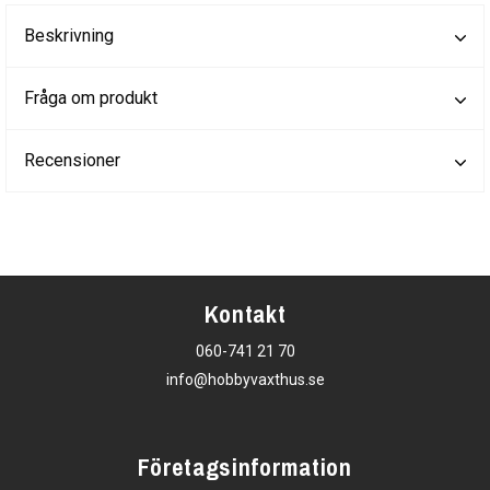
Beskrivning
Fråga om produkt
Recensioner
Kontakt
060-741 21 70
info@hobbyvaxthus.se
Företagsinformation