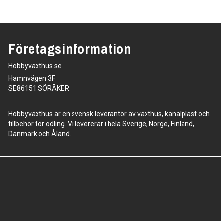
Företagsinformation
Hobbyvaxthus.se
Hamnvägen 3F
SE86151 SÖRÅKER
Hobbyväxthus är en svensk leverantör av växthus, kanalplast och
tillbehör för odling. Vi levererar i hela Sverige, Norge, Finland,
Danmark och Åland.