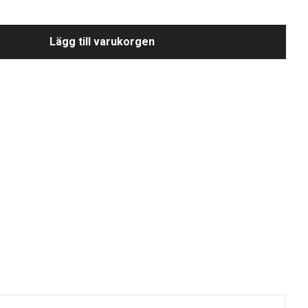
Lägg till varukorgen