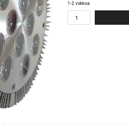
1-2 viikkoa