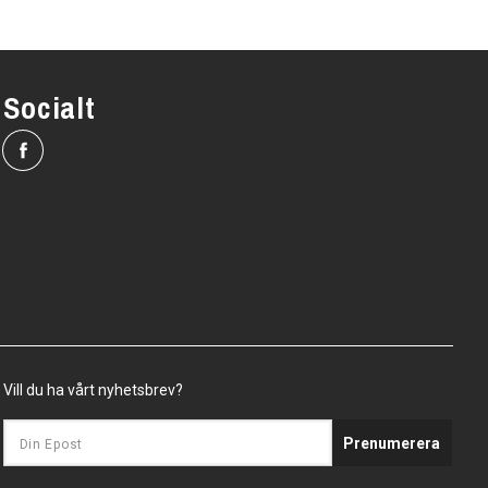
Socialt
Vill du ha vårt nyhetsbrev?
Prenumerera