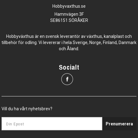
Hobbyvaxthus.se
Hamnvägen 3F
SE86151 SÖRÅKER
Hobbyväxthus är en svensk leverantör av växthus, kanalplast och
tillbehör för odling. Vi levererar i hela Sverige, Norge, Finland, Danmark
och Åland.
Socialt
Vill du ha vårt nyhetsbrev?
Prenumerera