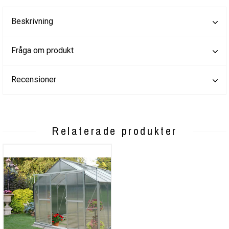
Beskrivning
Fråga om produkt
Recensioner
Relaterade produkter