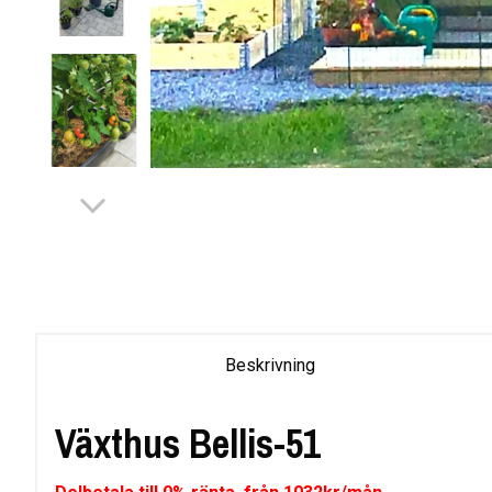
Beskrivning
Växthus Bellis-51