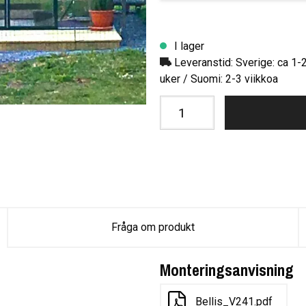
I lager
Leveranstid: Sverige: ca 1-
uker / Suomi: 2-3 viikkoa
Fråga om produkt
Monteringsanvisning
Bellis_V241.pdf