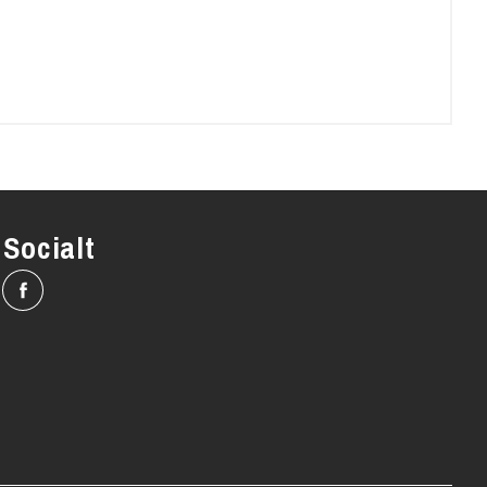
Socialt