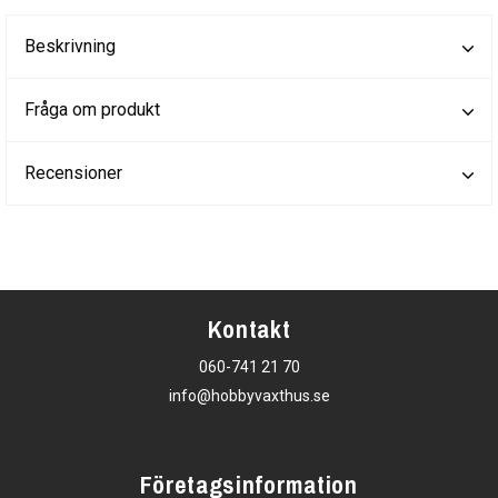
Beskrivning
Fråga om produkt
Recensioner
Kontakt
060-741 21 70
info@hobbyvaxthus.se
Företagsinformation