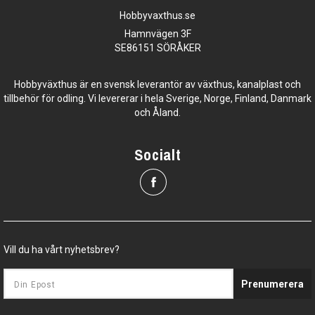
Hobbyvaxthus.se
Hamnvägen 3F
SE86151 SÖRÅKER
Hobbyväxthus är en svensk leverantör av växthus, kanalplast och
tillbehör för odling. Vi levererar i hela Sverige, Norge, Finland, Danmark
och Åland.
Socialt
Vill du ha vårt nyhetsbrev?
Prenumerera