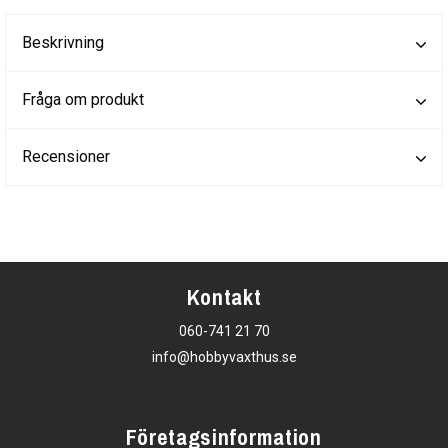
Beskrivning
Fråga om produkt
Recensioner
Kontakt
060-741 21 70
info@hobbyvaxthus.se
Företagsinformation