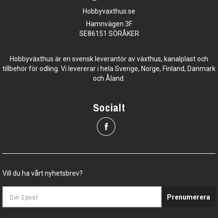
Hobbyvaxthus.se
Hamnvägen 3F
SE86151 SÖRÅKER
Hobbyväxthus är en svensk leverantör av växthus, kanalplast och
tillbehör för odling. Vi levererar i hela Sverige, Norge, Finland, Danmark
och Åland.
Socialt
Vill du ha vårt nyhetsbrev?
Prenumerera