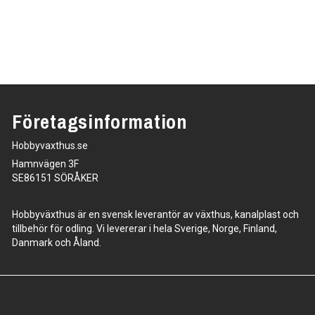
Företagsinformation
Hobbyvaxthus.se
Hamnvägen 3F
SE86151 SÖRÅKER
Hobbyväxthus är en svensk leverantör av växthus, kanalplast och
tillbehör för odling. Vi levererar i hela Sverige, Norge, Finland,
Danmark och Åland.