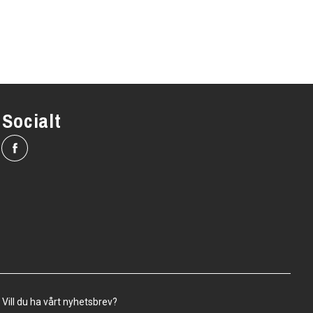
Socialt
Vill du ha vårt nyhetsbrev?