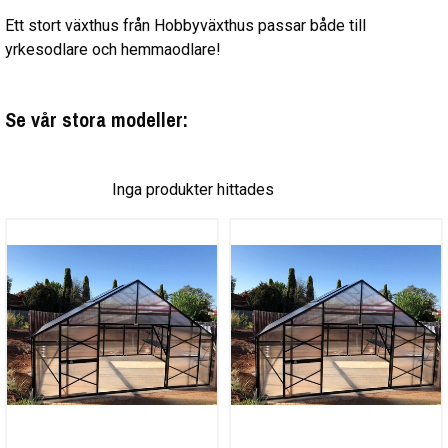
Ett stort växthus från Hobbyväxthus passar både till
yrkesodlare och hemmaodlare!
Se vår stora modeller:
Inga produkter hittades