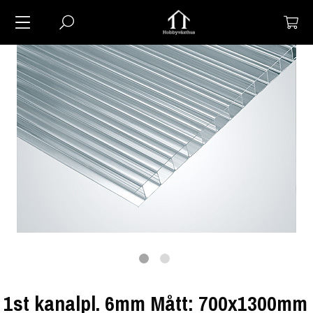
1st kanalpl. 6mm Mått: 700x1300mm