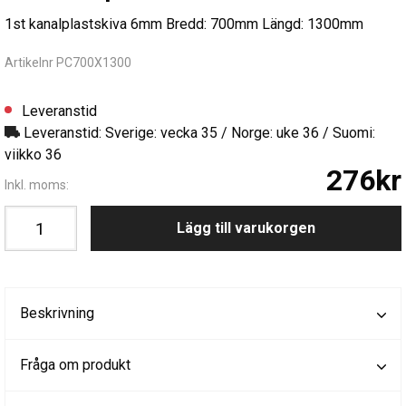
1st kanalplastskiva 6mm Bredd: 700mm Längd: 1300mm
Artikelnr PC700X1300
Leveranstid
Leveranstid: Sverige: vecka 35 / Norge: uke 36 / Suomi:
viikko 36
276kr
Inkl. moms:
Lägg till varukorgen
Beskrivning
Fråga om produkt