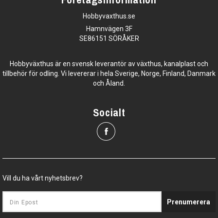
Hobbyvaxthus.se
Hamnvägen 3F
SE86151 SÖRÅKER
Hobbyväxthus är en svensk leverantör av växthus, kanalplast och
tillbehör för odling. Vi levererar i hela Sverige, Norge, Finland, Danmark
och Åland.
Socialt
Vill du ha vårt nyhetsbrev?
Prenumerera