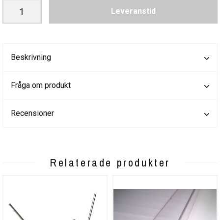
Leveranstid
Beskrivning
Fråga om produkt
Recensioner
Relaterade produkter