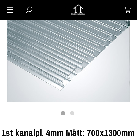
1st kanalpl. 4mm Mått: 700x1300mm