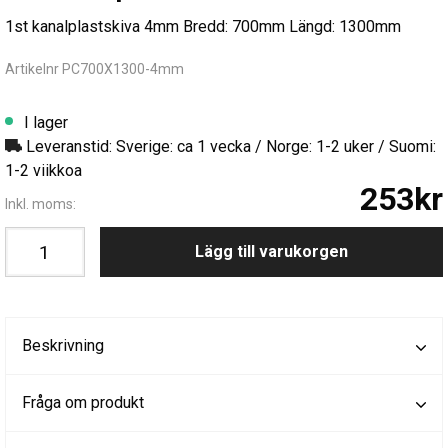
1st kanalplastskiva 4mm Bredd: 700mm Längd: 1300mm
Artikelnr PC700X1300-4mm
I lager
Leveranstid: Sverige: ca 1 vecka / Norge: 1-2 uker / Suomi:
1-2 viikkoa
253kr
Inkl. moms:
Lägg till varukorgen
Beskrivning
Fråga om produkt