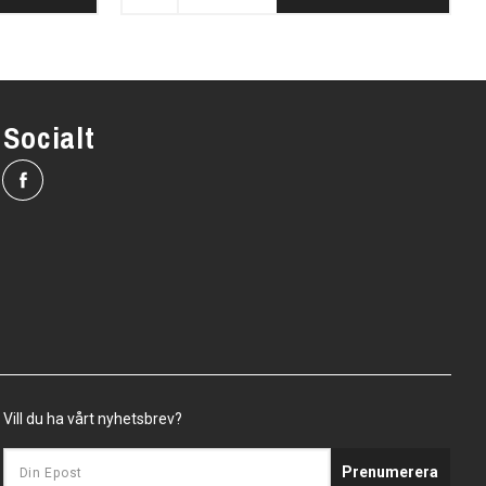
Socialt
Vill du ha vårt nyhetsbrev?
Prenumerera