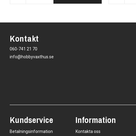
Kontakt
060-741 21 70
info@hobbyvaxthus.se
Kundservice
Information
Betalningsinformation
Kontakta oss