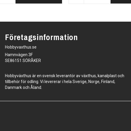
Företagsinformation
Hobbyvaxthus.se
Hamnvägen 3F
SE86151 SÖRÅKER
Hobbyväxthus är en svensk leverantör av växthus, kanalplast och
tillbehör för odling. Vi levererar i hela Sverige, Norge, Finland,
Danmark och Åland.