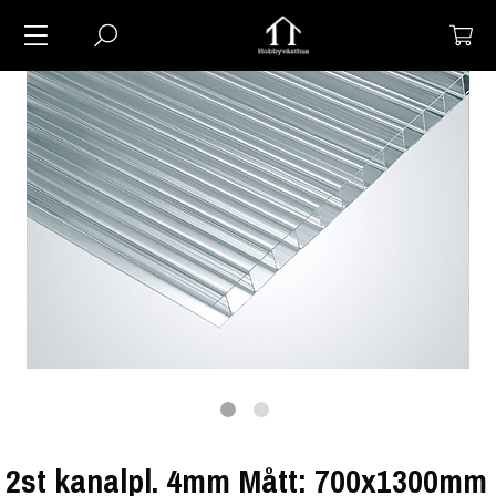
2st kanalpl. 4mm Mått: 700x1300mm