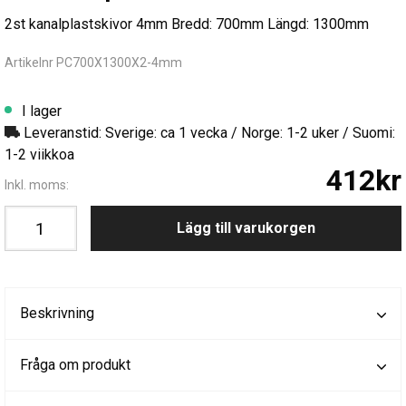
2st kanalplastskivor 4mm Bredd: 700mm Längd: 1300mm
Artikelnr PC700X1300X2-4mm
I lager
Leveranstid: Sverige: ca 1 vecka / Norge: 1-2 uker / Suomi:
1-2 viikkoa
412kr
Inkl. moms:
Lägg till varukorgen
Beskrivning
Fråga om produkt