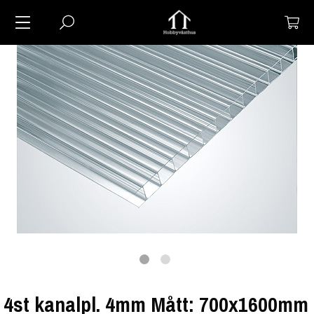
4st kanalpl. 4mm Mått: 700x1600mm