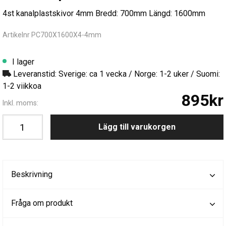
4st kanalplastskivor 4mm Bredd: 700mm Längd: 1600mm
Artikelnr PC700X1600X4-4mm
I lager
Leveranstid: Sverige: ca 1 vecka / Norge: 1-2 uker / Suomi:
1-2 viikkoa
895kr
Inkl. moms:
Lägg till varukorgen
Beskrivning
Fråga om produkt