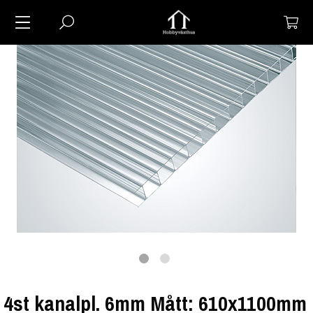
4st kanalpl. 6mm Mått: 610x1100mm