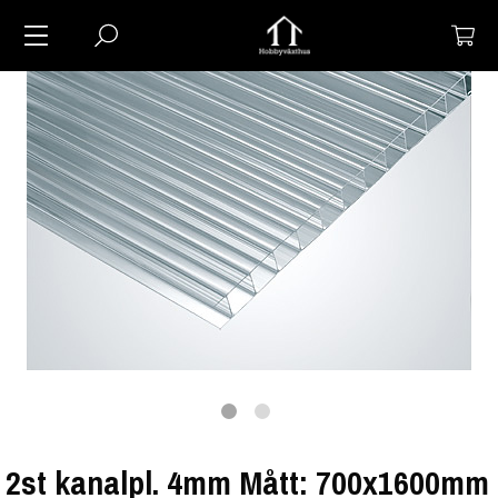
2st kanalpl. 4mm Mått: 700x1600mm