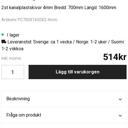
2st kanalplastskivor 4mm Bredd: 700mm Längd: 1600mm
Artikelnr PC700X1600X2-4mm
I lager
Leveranstid: Sverige: ca 1 vecka / Norge: 1-2 uker / Suomi:
1-2 viikkoa
514kr
Inkl. moms:
Lägg till varukorgen
Beskrivning
Fråga om produkt