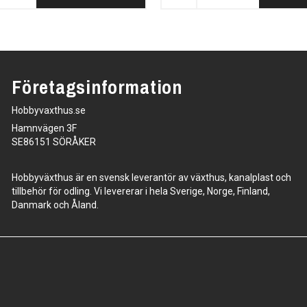
Företagsinformation
Hobbyvaxthus.se
Hamnvägen 3F
SE86151 SÖRÅKER
Hobbyväxthus är en svensk leverantör av växthus, kanalplast och
tillbehör för odling. Vi levererar i hela Sverige, Norge, Finland,
Danmark och Åland.