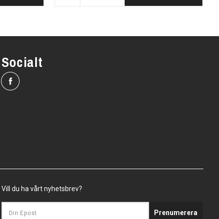
Socialt
Vill du ha vårt nyhetsbrev?
Prenumerera