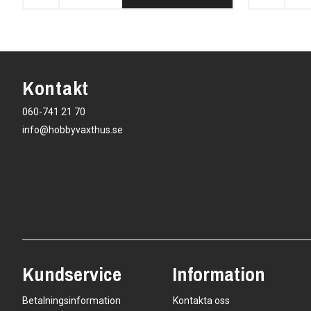
Kontakt
060-741 21 70
info@hobbyvaxthus.se
Kundservice
Information
Betalningsinformation
Kontakta oss