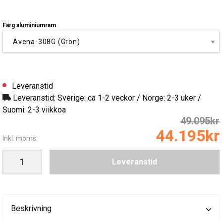
Färg aluminiumram
Leveranstid
Leveranstid: Sverige: ca 1-2 veckor / Norge: 2-3 uker /
Suomi: 2-3 viikkoa
49.095kr
44.195kr
Inkl. moms:
Leveranstid
Beskrivning