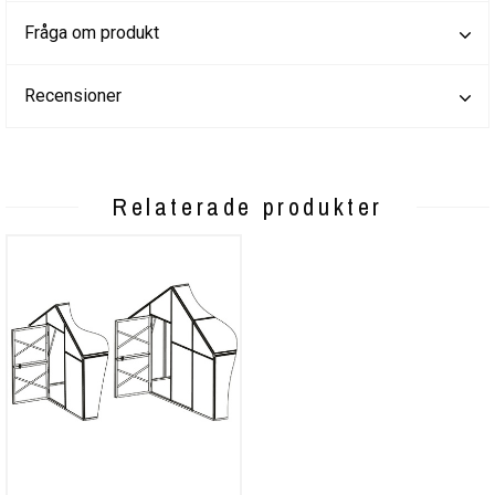
Fråga om produkt
Recensioner
Relaterade produkter