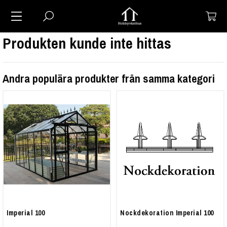
Produkten kunde inte hittas
Andra populära produkter från samma kategori
Imperial 100
Nockdekoration Imperial 100